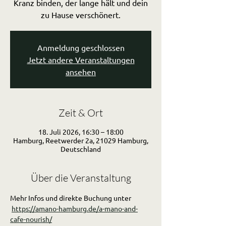
Kranz binden, der lange hält und dein
zu Hause verschönert.
Anmeldung geschlossen
Jetzt andere Veranstaltungen
ansehen
Zeit & Ort
18. Juli 2026, 16:30 – 18:00
Hamburg, Reetwerder 2a, 21029 Hamburg,
Deutschland
Über die Veranstaltung
Mehr Infos und direkte Buchung unter
https://amano-hamburg.de/a-mano-and-
cafe-nourish/