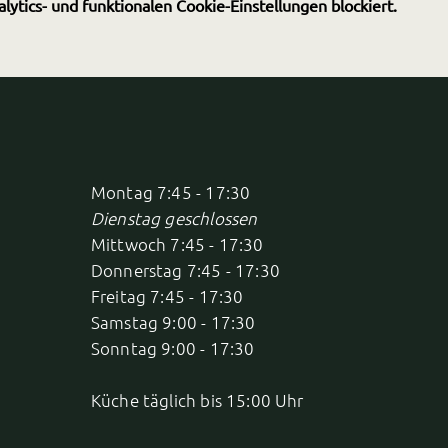
tics- und funktionalen Cookie-Einstellungen blockiert.
Montag 7:45 - 17:30
Dienstag geschlossen
Mittwoch 7:45 - 17:30
Donnerstag 7:45 - 17:30
Freitag 7:45 - 17:30
Samstag 9:00 - 17:30
Sonntag 9:00 - 17:30
Küche täglich bis 15:00 Uhr