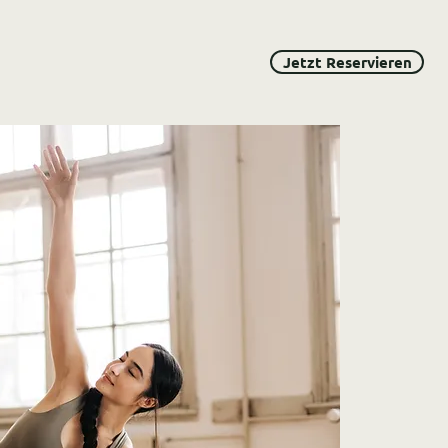
Jetzt Reservieren