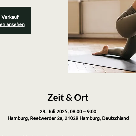
m Verkauf
gen ansehen
Zeit & Ort
29. Juli 2025, 08:00 – 9:00
Hamburg, Reetwerder 2a, 21029 Hamburg, Deutschland