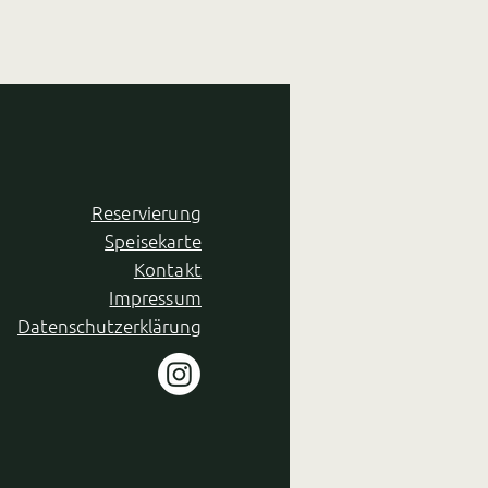
Reservierung
Speisekarte
Kontakt
Impressum
Datenschutzerklärung