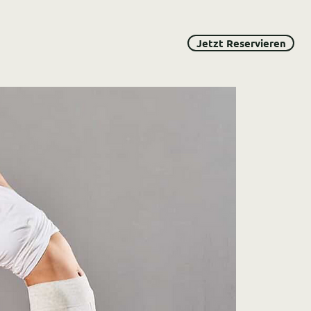
Jetzt Reservieren