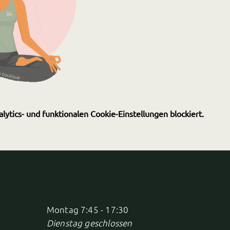
tics- und funktionalen Cookie-Einstellungen blockiert.
Montag 7:45 - 17:30
Dienstag geschlossen