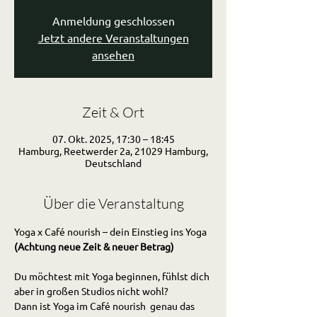
Anmeldung geschlossen
Jetzt andere Veranstaltungen
ansehen
Zeit & Ort
07. Okt. 2025, 17:30 – 18:45
Hamburg, Reetwerder 2a, 21029 Hamburg,
Deutschland
Über die Veranstaltung
Yoga x Café nourish – dein Einstieg ins Yoga 
(Achtung neue Zeit & neuer Betrag)
Du möchtest mit Yoga beginnen, fühlst dich 
aber in großen Studios nicht wohl?
Dann ist Yoga im Café nourish  genau das 