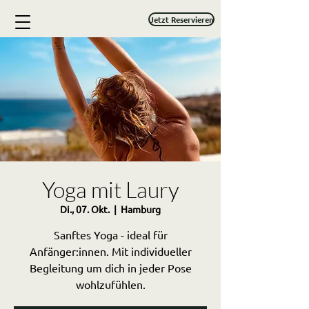
Jetzt Reservieren
Yoga mit Laury
Di., 07. Okt.
  |  
Hamburg
Sanftes Yoga - ideal für
Anfänger:innen. Mit individueller
Begleitung um dich in jeder Pose
wohlzufühlen.