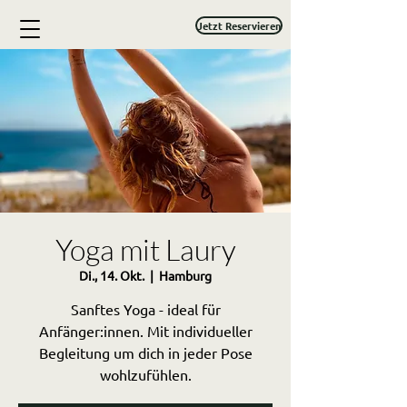
Jetzt Reservieren
Yoga mit Laury
Di., 14. Okt.
  |  
Hamburg
Sanftes Yoga - ideal für
Anfänger:innen. Mit individueller
Begleitung um dich in jeder Pose
wohlzufühlen.