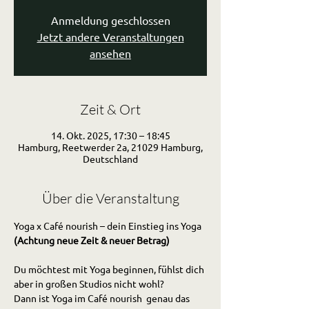
Anmeldung geschlossen
Jetzt andere Veranstaltungen
ansehen
Zeit & Ort
14. Okt. 2025, 17:30 – 18:45
Hamburg, Reetwerder 2a, 21029 Hamburg,
Deutschland
Über die Veranstaltung
Yoga x Café nourish – dein Einstieg ins Yoga 
(Achtung neue Zeit & neuer Betrag)
Du möchtest mit Yoga beginnen, fühlst dich 
aber in großen Studios nicht wohl?
Dann ist Yoga im Café nourish  genau das 