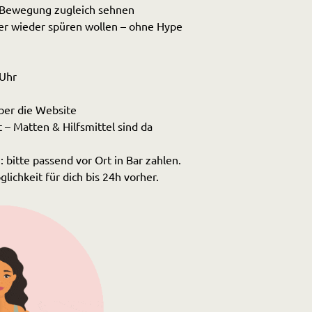
 & Bewegung zugleich sehnen
er wieder spüren wollen – ohne Hype
Uhr 
er die Website 
– Matten & Hilfsmittel sind da
 bitte passend vor Ort in Bar zahlen. 
ichkeit für dich bis 24h vorher. 