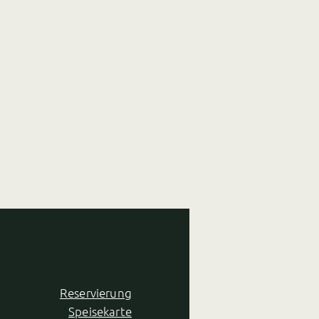
Reservierung
Speisekarte