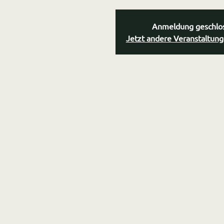
Anmeldung geschlo
Jetzt andere Veranstaltun