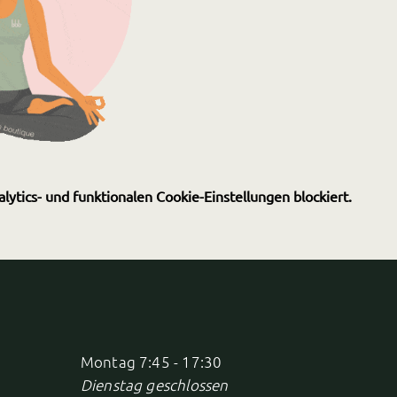
tics- und funktionalen Cookie-Einstellungen blockiert.
Montag 7:45 - 17:30
Dienstag geschlossen