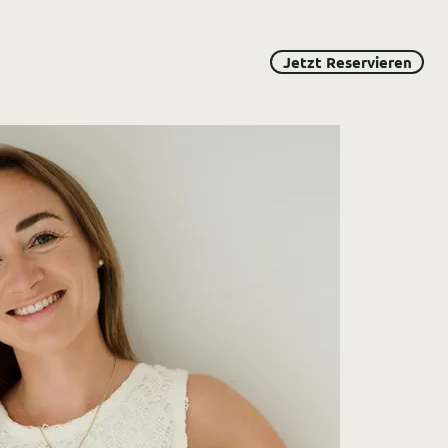
Jetzt Reservieren