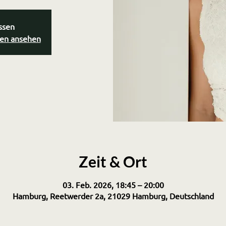
ssen
gen ansehen
Zeit & Ort
03. Feb. 2026, 18:45 – 20:00
Hamburg, Reetwerder 2a, 21029 Hamburg, Deutschland